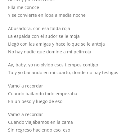
Ella me conoce
Y se convierte en loba a media noche
Abusadora, con esa falda roja
La espalda con el sudor se le moja
Llegó con las amigas y hace lo que se le antoja
No hay nadie que domine a mi pelirroja
Ay, baby, yo no olvido esos tiempos contigo
Tú y yo bailando en mi cuarto, donde no hay testigos
Vamo’ a recordar
Cuando bailando todo empezaba
En un beso y luego de eso
Vamo’ a recordar
Cuando viajábamos en la cama
Sin regreso haciendo eso, eso