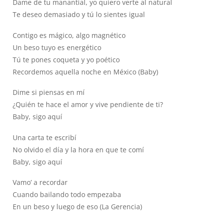
Dame de tu manantial, yo quiero verte al natural
Te deseo demasiado y tú lo sientes igual
Contigo es mágico, algo magnético
Un beso tuyo es energético
Tú te pones coqueta y yo poético
Recordemos aquella noche en México (Baby)
Dime si piensas en mí
¿Quién te hace el amor y vive pendiente de ti?
Baby, sigo aquí
Una carta te escribí
No olvido el día y la hora en que te comí
Baby, sigo aquí
Vamo’ a recordar
Cuando bailando todo empezaba
En un beso y luego de eso (La Gerencia)