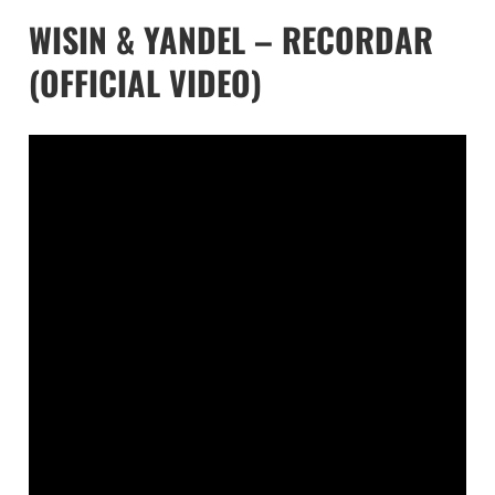
WISIN & YANDEL – RECORDAR
(OFFICIAL VIDEO)