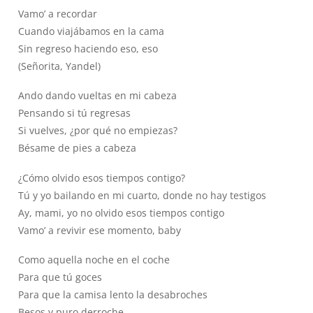
Vamo’ a recordar
Cuando viajábamos en la cama
Sin regreso haciendo eso, eso
(Señorita, Yandel)
Ando dando vueltas en mi cabeza
Pensando si tú regresas
Si vuelves, ¿por qué no empiezas?
Bésame de pies a cabeza
¿Cómo olvido esos tiempos contigo?
Tú y yo bailando en mi cuarto, donde no hay testigos
Ay, mami, yo no olvido esos tiempos contigo
Vamo’ a revivir ese momento, baby
Como aquella noche en el coche
Para que tú goces
Para que la camisa lento la desabroches
Besos y puro derroche