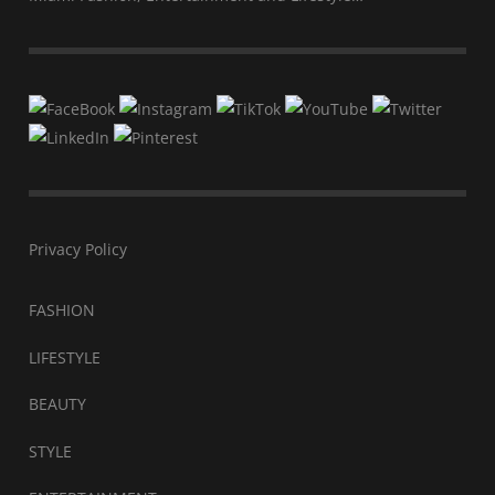
Privacy Policy
FASHION
LIFESTYLE
BEAUTY
STYLE