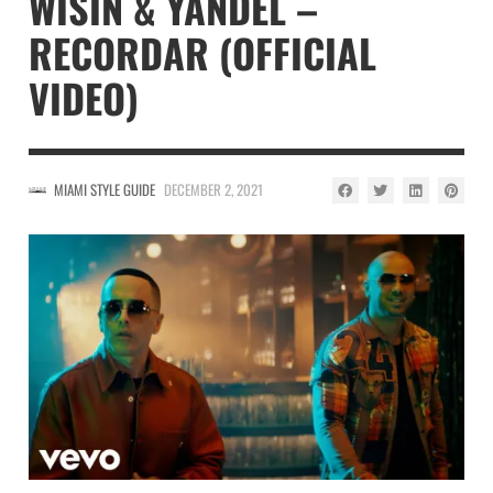
WISIN & YANDEL –
RECORDAR (OFFICIAL
VIDEO)
MIAMI STYLE GUIDE
DECEMBER 2, 2021