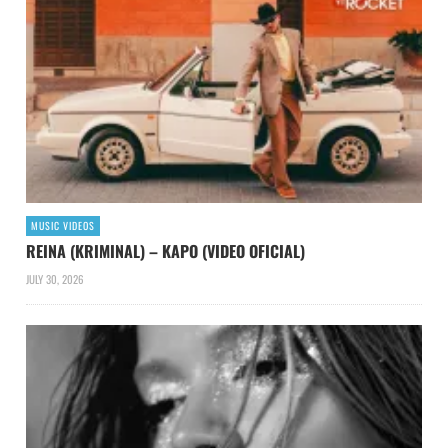
MUSIC VIDEOS
REINA (KRIMINAL) – KAPO (VIDEO OFICIAL)
JULY 30, 2026