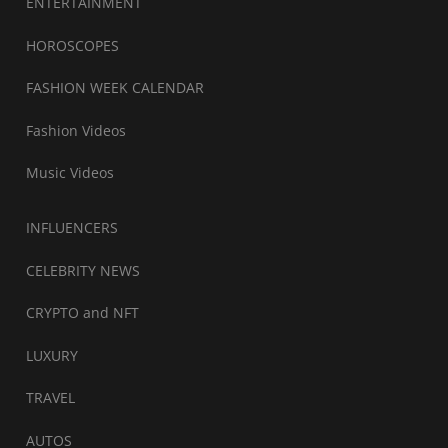
ENTERTAINMENT
HOROSCOPES
FASHION WEEK CALENDAR
Fashion Videos
Music Videos
INFLUENCERS
CELEBRITY NEWS
CRYPTO and NFT
LUXURY
TRAVEL
AUTOS