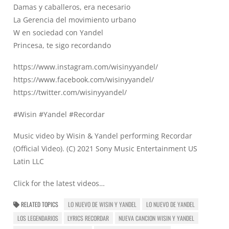
Damas y caballeros, era necesario
La Gerencia del movimiento urbano
W en sociedad con Yandel
Princesa, te sigo recordando
https://www.instagram.com/wisinyyandel/
https://www.facebook.com/wisinyyandel/
https://twitter.com/wisinyyandel/
#Wisin #Yandel #Recordar
Music video by Wisin & Yandel performing Recordar
(Official Video). (C) 2021 Sony Music Entertainment US
Latin LLC
Click for the latest videos…
RELATED TOPICS
LO NUEVO DE WISIN Y YANDEL
LO NUEVO DE YANDEL
LOS LEGENDARIOS
LYRICS RECORDAR
NUEVA CANCION WISIN Y YANDEL