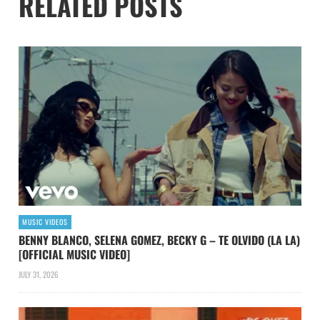
RELATED POSTS
MUSIC VIDEOS
BENNY BLANCO, SELENA GOMEZ, BECKY G – TE OLVIDO (LA LA)
[OFFICIAL MUSIC VIDEO]
JULY 31, 2026