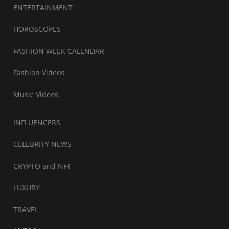
ENTERTAINMENT
HOROSCOPES
FASHION WEEK CALENDAR
Fashion Videos
Music Videos
INFLUENCERS
CELEBRITY NEWS
CRYPTO and NFT
LUXURY
TRAVEL