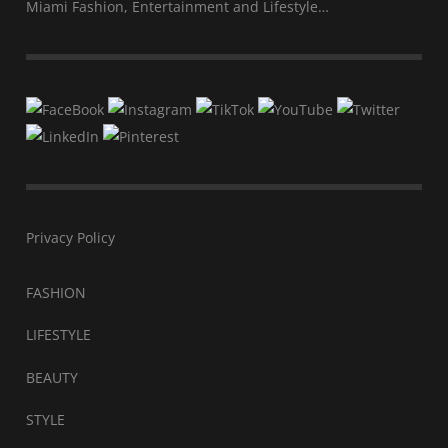
Miami Fashion, Entertainment and Lifestyle…
Privacy Policy
FASHION
LIFESTYLE
BEAUTY
STYLE