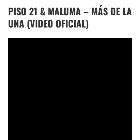
PISO 21 & MALUMA – MÁS DE LA
UNA (VIDEO OFICIAL)