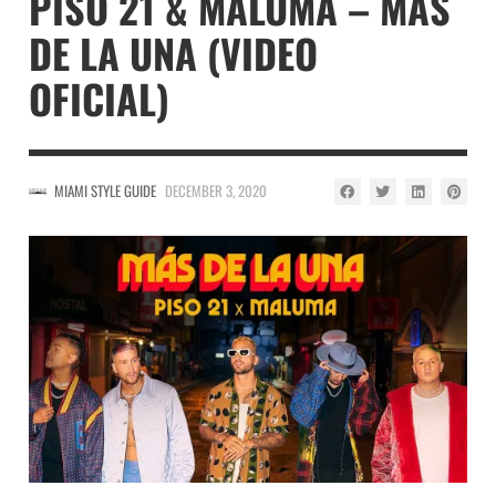
PISO 21 & MALUMA – MÁS
DE LA UNA (VIDEO
OFICIAL)
MIAMI STYLE GUIDE
DECEMBER 3, 2020