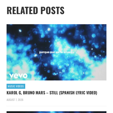
RELATED POSTS
MUSIC VIDEOS
KAROL G, BRUNO MARS – STILL (SPANISH LYRIC VIDEO)
AUGUST 7, 2026