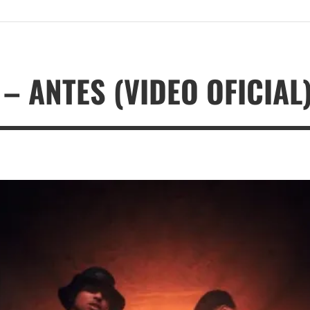
– ANTES (VIDEO OFICIAL