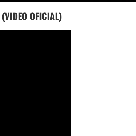
(VIDEO OFICIAL)