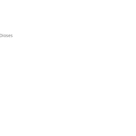
 Dioses