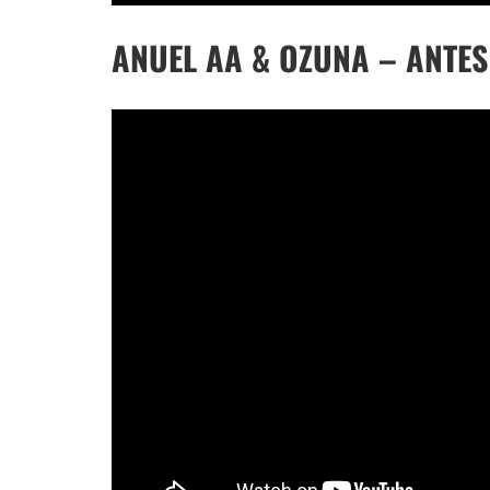
ANUEL AA & OZUNA – ANTES 